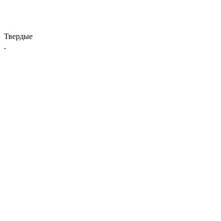
Твердые