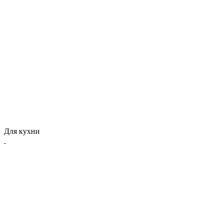
Для кухни