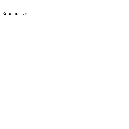
Коричневые