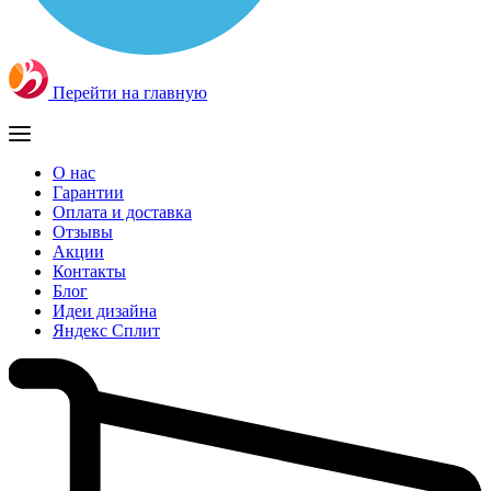
Перейти на главную
О нас
Гарантии
Оплата и доставка
Отзывы
Акции
Контакты
Блог
Идеи дизайна
Яндекс Сплит