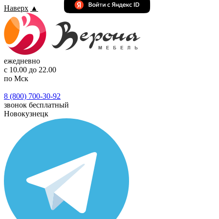
Наверх
▲
ежедневно
с 10.00 до 22.00
по Мск
8 (800) 700-30-92
звонок бесплатный
Новокузнецк