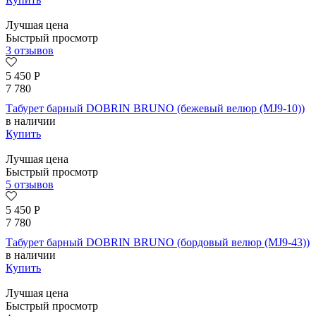
Лучшая цена
Быстрый просмотр
3 отзывов
5 450
Р
7 780
Табурет барный DOBRIN BRUNO (бежевый велюр (MJ9-10))
в наличии
Купить
Лучшая цена
Быстрый просмотр
5 отзывов
5 450
Р
7 780
Табурет барный DOBRIN BRUNO (бордовый велюр (MJ9-43))
в наличии
Купить
Лучшая цена
Быстрый просмотр