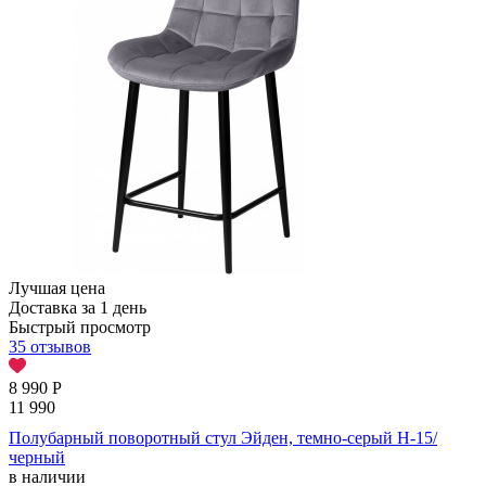
Лучшая цена
Доставка за 1 день
Быстрый просмотр
35 отзывов
8 990
Р
11 990
Полубарный поворотный стул Эйден, темно-серый H-15/
черный
в наличии