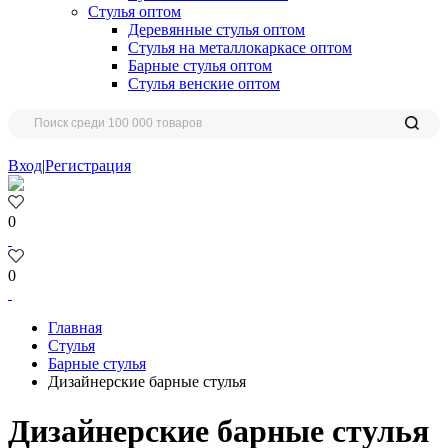
Стулья оптом
Деревянные стулья оптом
Стулья на металлокаркасе оптом
Барные стулья оптом
Стулья венские оптом
Вход
|
Регистрация
0
0
Главная
Стулья
Барные стулья
Дизайнерские барные стулья
Дизайнерские барные стулья