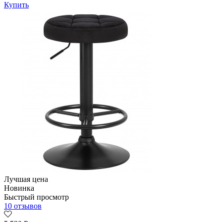
Купить
Лучшая цена
Новинка
Быстрый просмотр
10 отзывов