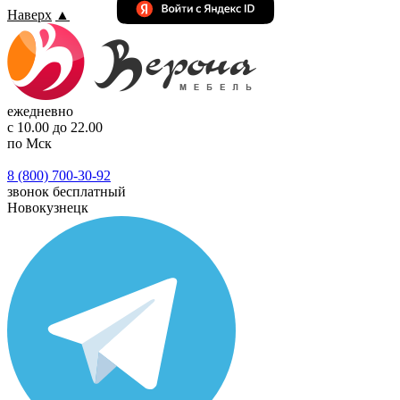
Наверх
▲
ежедневно
с 10.00 до 22.00
по Мск
8 (800) 700-30-92
звонок бесплатный
Новокузнецк