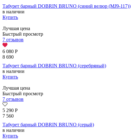
Табурет барный DOBRIN BRUNO (синий велюр (MJ9-117))
в наличии
Купить
Лучшая цена
Быстрый просмотр
7 отзывов
6 080
Р
8 690
Табурет барный DOBRIN BRUNO (серебряный)
в наличии
Купить
Лучшая цена
Быстрый просмотр
7 отзывов
5 290
Р
7 560
Табурет барный DOBRIN BRUNO (серый)
в наличии
Купить