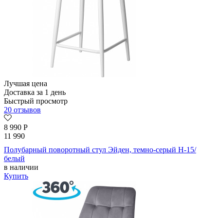
Лучшая цена
Доставка за 1 день
Быстрый просмотр
20 отзывов
8 990
Р
11 990
Полубарный поворотный стул Эйден, темно-серый H-15/
белый
в наличии
Купить