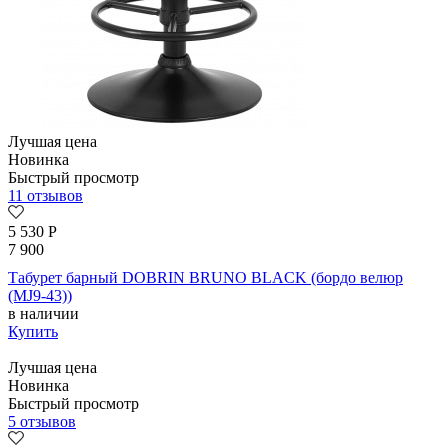
Лучшая цена
Новинка
Быстрый просмотр
11 отзывов
5 530
Р
7 900
Табурет барный DOBRIN BRUNO BLACK (бордо велюр
(MJ9-43))
в наличии
Купить
Лучшая цена
Новинка
Быстрый просмотр
5 отзывов