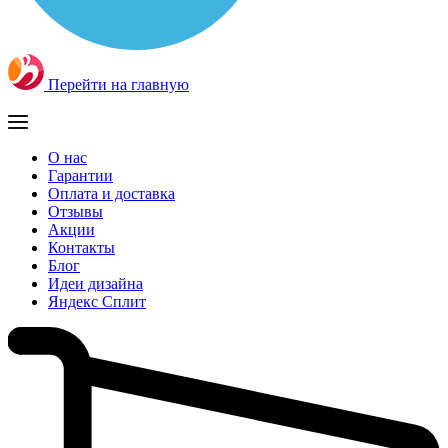
Перейти на главную
О нас
Гарантии
Оплата и доставка
Отзывы
Акции
Контакты
Блог
Идеи дизайна
Яндекс Сплит