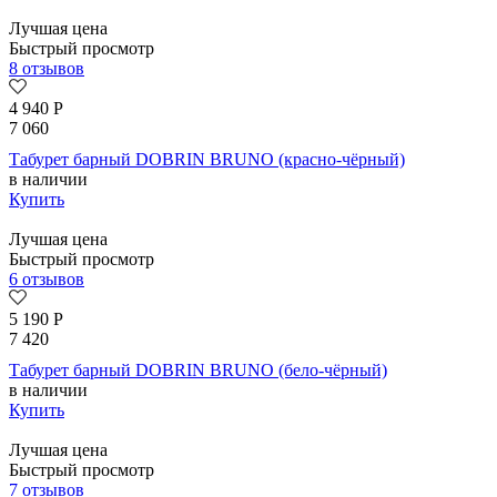
Лучшая цена
Быстрый просмотр
8 отзывов
4 940
Р
7 060
Табурет барный DOBRIN BRUNO (красно-чёрный)
в наличии
Купить
Лучшая цена
Быстрый просмотр
6 отзывов
5 190
Р
7 420
Табурет барный DOBRIN BRUNO (бело-чёрный)
в наличии
Купить
Лучшая цена
Быстрый просмотр
7 отзывов