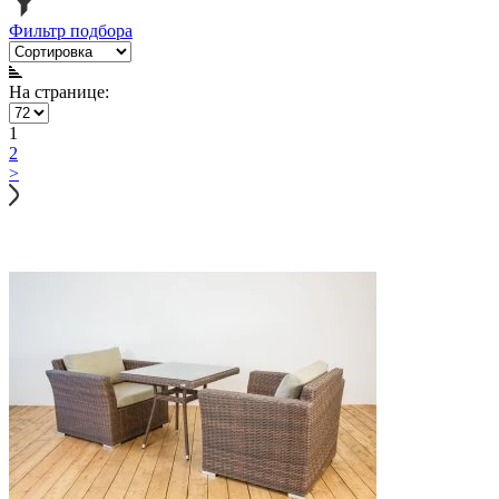
Фильтр подбора
На странице:
1
2
>