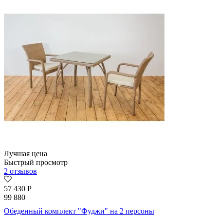
Лучшая цена
Быстрый просмотр
2 отзывов
57 430
Р
99 880
Обеденный комплект "Фуджи" на 2 персоны