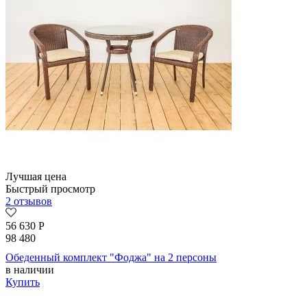
Лучшая цена
Быстрый просмотр
2 отзывов
56 630
Р
98 480
Обеденный комплект "Фоджа" на 2 персоны
в наличии
Купить