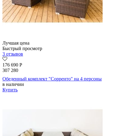
Лучшая цена
Быстрый просмотр
3 отзывов
176 690
Р
307 280
Обеденный комплект "Сорренто" на 4 персоны
в наличии
Купить