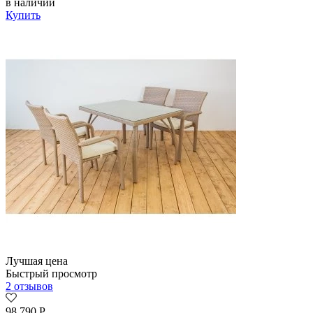
в наличии
Купить
Лучшая цена
Быстрый просмотр
2 отзывов
98 790
Р