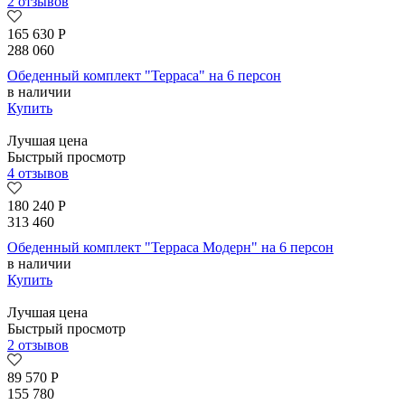
2 отзывов
165 630
Р
288 060
Обеденный комплект "Терраса" на 6 персон
в наличии
Купить
Лучшая цена
Быстрый просмотр
4 отзывов
180 240
Р
313 460
Обеденный комплект "Терраса Модерн" на 6 персон
в наличии
Купить
Лучшая цена
Быстрый просмотр
2 отзывов
89 570
Р
155 780