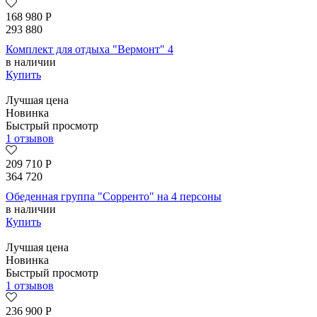
168 980
Р
293 880
Комплект для отдыха "Вермонт" 4
в наличии
Купить
Лучшая цена
Новинка
Быстрый просмотр
1 отзывов
209 710
Р
364 720
Обеденная группа "Сорренто" на 4 персоны
в наличии
Купить
Лучшая цена
Новинка
Быстрый просмотр
1 отзывов
236 900
Р