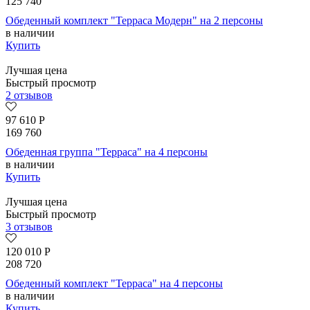
125 740
Обеденный комплект "Терраса Модерн" на 2 персоны
в наличии
Купить
Лучшая цена
Быстрый просмотр
2 отзывов
97 610
Р
169 760
Обеденная группа "Терраса" на 4 персоны
в наличии
Купить
Лучшая цена
Быстрый просмотр
3 отзывов
120 010
Р
208 720
Обеденный комплект "Терраса" на 4 персоны
в наличии
Купить