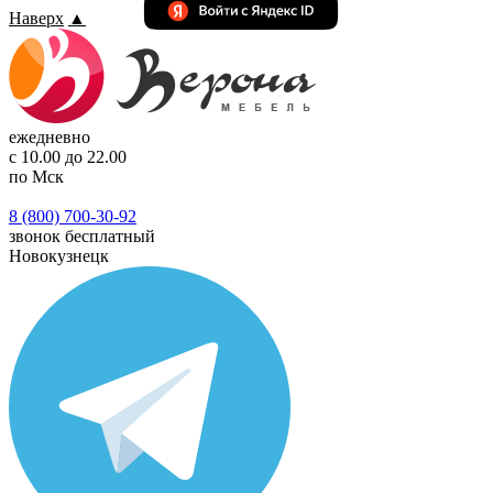
Наверх
▲
ежедневно
с 10.00 до 22.00
по Мск
8 (800) 700-30-92
звонок бесплатный
Новокузнецк