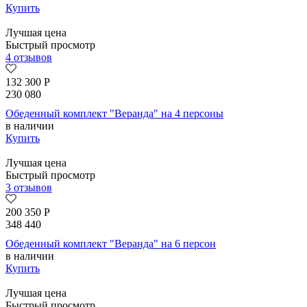
Купить
Лучшая цена
Быстрый просмотр
4 отзывов
132 300
Р
230 080
Обеденный комплект "Веранда" на 4 персоны
в наличии
Купить
Лучшая цена
Быстрый просмотр
3 отзывов
200 350
Р
348 440
Обеденный комплект "Веранда" на 6 персон
в наличии
Купить
Лучшая цена
Быстрый просмотр