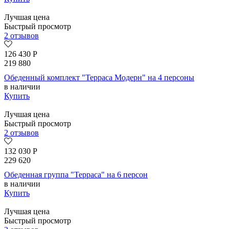
Лучшая цена
Быстрый просмотр
2 отзывов
126 430
Р
219 880
Обеденный комплект "Терраса Модерн" на 4 персоны
в наличии
Купить
Лучшая цена
Быстрый просмотр
2 отзывов
132 030
Р
229 620
Обеденная группа "Терраса" на 6 персон
в наличии
Купить
Лучшая цена
Быстрый просмотр