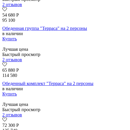
2 отзывов
54 680
Р
95 100
Обеденная группа "Терраса" на 2 персоны
в наличии
Купить
Лучшая цена
Быстрый просмотр
2 отзывов
65 880
Р
114 580
Обеденный комплект "Терраса" на 2 персоны
в наличии
Купить
Лучшая цена
Быстрый просмотр
2 отзывов
72 300
Р