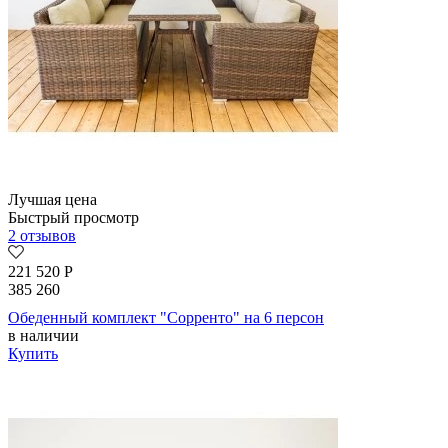
Лучшая цена
Быстрый просмотр
2 отзывов
221 520
Р
385 260
Обеденный комплект "Сорренто" на 6 персон
в наличии
Купить