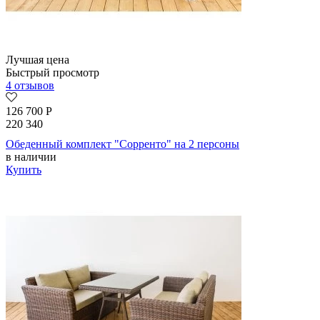
Лучшая цена
Быстрый просмотр
4 отзывов
126 700
Р
220 340
Обеденный комплект "Сорренто" на 2 персоны
в наличии
Купить