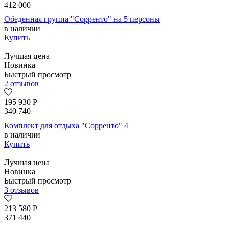
412 000
Обеденная группа "Сорренто" на 5 персоны
в наличии
Купить
Лучшая цена
Новинка
Быстрый просмотр
2 отзывов
195 930
Р
340 740
Комплект для отдыха "Сорренто" 4
в наличии
Купить
Лучшая цена
Новинка
Быстрый просмотр
3 отзывов
213 580
Р
371 440