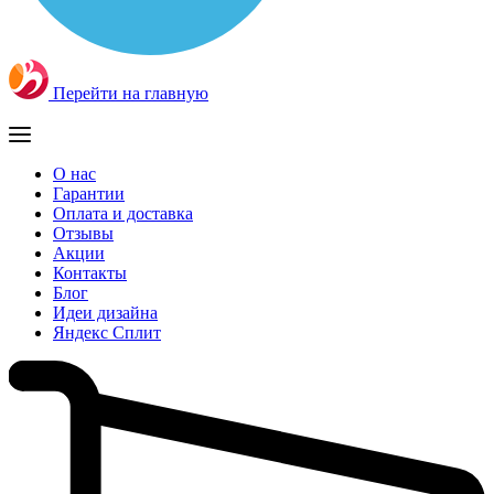
Перейти на главную
О нас
Гарантии
Оплата и доставка
Отзывы
Акции
Контакты
Блог
Идеи дизайна
Яндекс Сплит