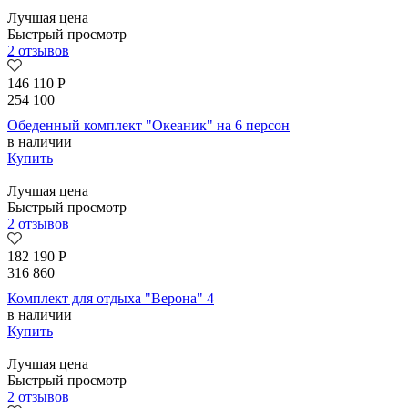
Лучшая цена
Быстрый просмотр
2 отзывов
146 110
Р
254 100
Обеденный комплект "Океаник" на 6 персон
в наличии
Купить
Лучшая цена
Быстрый просмотр
2 отзывов
182 190
Р
316 860
Комплект для отдыха "Верона" 4
в наличии
Купить
Лучшая цена
Быстрый просмотр
2 отзывов