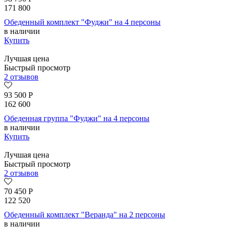
171 800
Обеденный комплект "Фуджи" на 4 персоны
в наличии
Купить
Лучшая цена
Быстрый просмотр
2 отзывов
93 500
Р
162 600
Обеденная группа "Фуджи" на 4 персоны
в наличии
Купить
Лучшая цена
Быстрый просмотр
2 отзывов
70 450
Р
122 520
Обеденный комплект "Веранда" на 2 персоны
в наличии