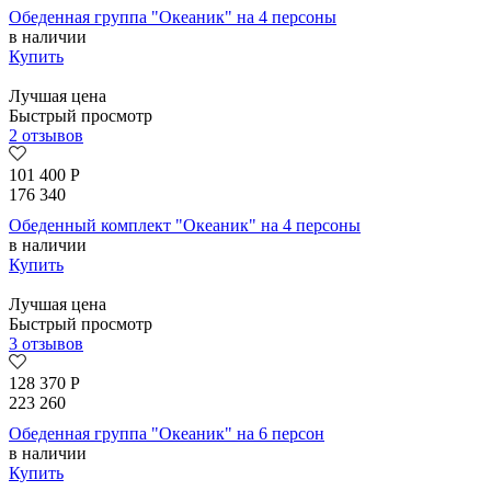
Обеденная группа "Океаник" на 4 персоны
в наличии
Купить
Лучшая цена
Быстрый просмотр
2 отзывов
101 400
Р
176 340
Обеденный комплект "Океаник" на 4 персоны
в наличии
Купить
Лучшая цена
Быстрый просмотр
3 отзывов
128 370
Р
223 260
Обеденная группа "Океаник" на 6 персон
в наличии
Купить