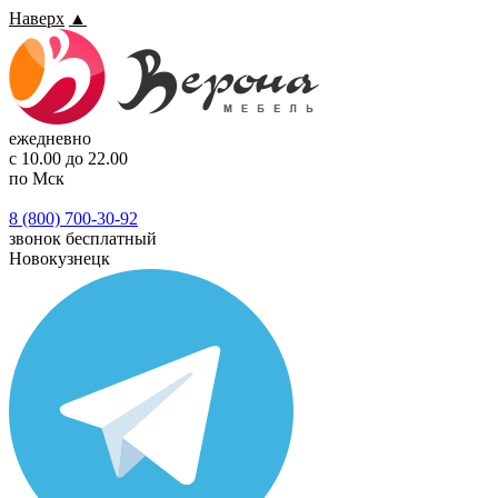
Наверх
▲
ежедневно
с 10.00 до 22.00
по Мск
8 (800) 700-30-92
звонок бесплатный
Новокузнецк