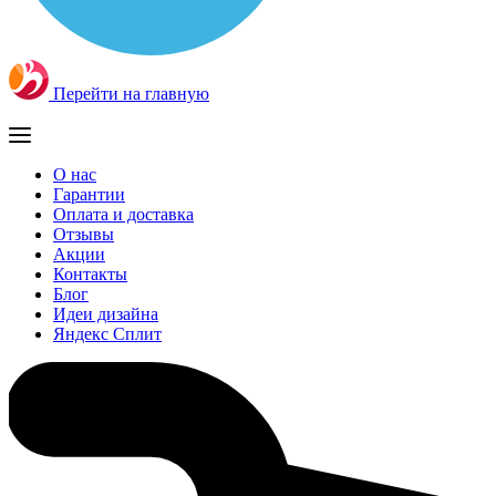
Перейти на главную
О нас
Гарантии
Оплата и доставка
Отзывы
Акции
Контакты
Блог
Идеи дизайна
Яндекс Сплит