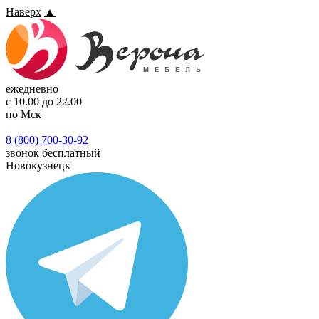
Наверх
▲
ежедневно
с 10.00 до 22.00
по Мск
8 (800) 700-30-92
звонок бесплатный
Новокузнецк