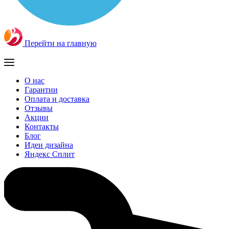
Перейти на главную
О нас
Гарантии
Оплата и доставка
Отзывы
Акции
Контакты
Блог
Идеи дизайна
Яндекс Сплит