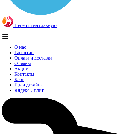
Перейти на главную
О нас
Гарантии
Оплата и доставка
Отзывы
Акции
Контакты
Блог
Идеи дизайна
Яндекс Сплит