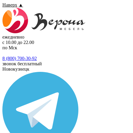
Наверх
▲
ежедневно
с 10.00 до 22.00
по Мск
8 (800) 700-30-92
звонок бесплатный
Новокузнецк