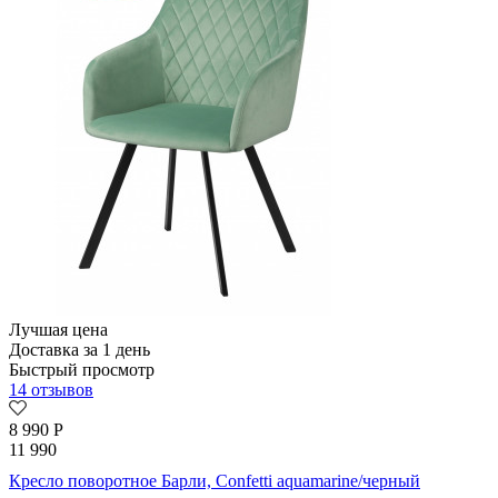
Лучшая цена
Доставка за 1 день
Быстрый просмотр
14 отзывов
8 990
Р
11 990
Кресло поворотное Барли, Confetti aquamarine/черный