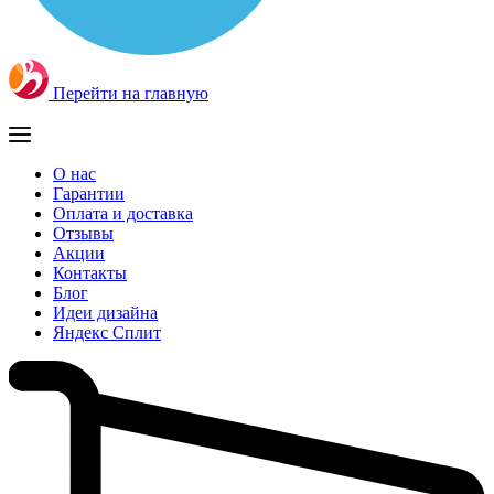
Перейти на главную
О нас
Гарантии
Оплата и доставка
Отзывы
Акции
Контакты
Блог
Идеи дизайна
Яндекс Сплит