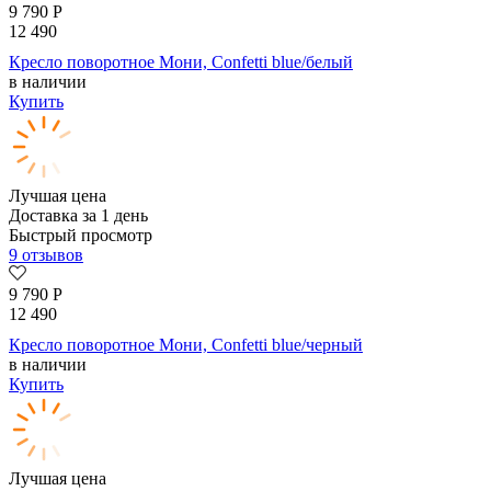
9 790
Р
12 490
Кресло поворотное Мони, Confetti blue/белый
в наличии
Купить
Лучшая цена
Доставка за 1 день
Быстрый просмотр
9 отзывов
9 790
Р
12 490
Кресло поворотное Мони, Confetti blue/черный
в наличии
Купить
Лучшая цена