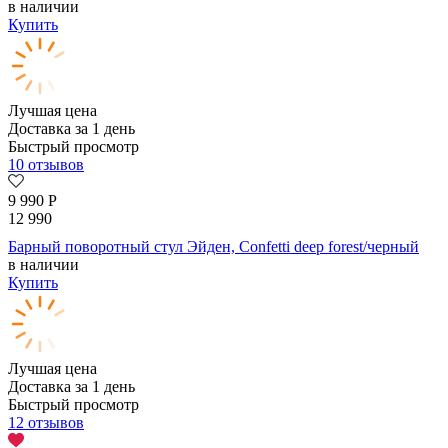
в наличии
Купить
Лучшая цена
Доставка за 1 день
Быстрый просмотр
10 отзывов
9 990
Р
12 990
Барный поворотный стул Эйден, Confetti deep forest/черный
в наличии
Купить
Лучшая цена
Доставка за 1 день
Быстрый просмотр
12 отзывов