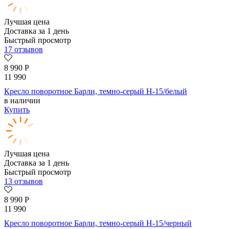
Лучшая цена
Доставка за 1 день
Быстрый просмотр
17 отзывов
8 990
Р
11 990
Кресло поворотное Барли, темно-серый H-15/белый
в наличии
Купить
Лучшая цена
Доставка за 1 день
Быстрый просмотр
13 отзывов
8 990
Р
11 990
Кресло поворотное Барли, темно-серый H-15/черный