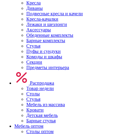
Кресла
Диваны
Подвесные кресла и качели
Кресла-качалки
Лежаки и шезлонги
Аксессуары
Обеденные комплекты
Барные комплекты
Стулья
Пуфы и сундуки
Комоды и шкафы
Секции
Предметы интерьера
Распродажа
Товар недели
Столы
Стулья
Мебель из массива
Кровати
Детская мебель
Барные стулья
Мебель оптом
Столы оптом