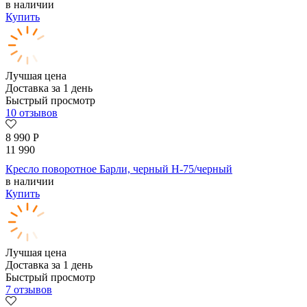
в наличии
Купить
Лучшая цена
Доставка за 1 день
Быстрый просмотр
10 отзывов
8 990
Р
11 990
Кресло поворотное Барли, черный H-75/черный
в наличии
Купить
Лучшая цена
Доставка за 1 день
Быстрый просмотр
7 отзывов