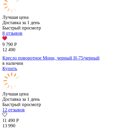
Лучшая цена
Доставка за 1 день
Быстрый просмотр
8 отзывов
9 790
Р
12 490
Кресло поворотное Мони, черный H-75/черный
в наличии
Купить
Лучшая цена
Доставка за 1 день
Быстрый просмотр
12 отзывов
11 490
Р
13 990