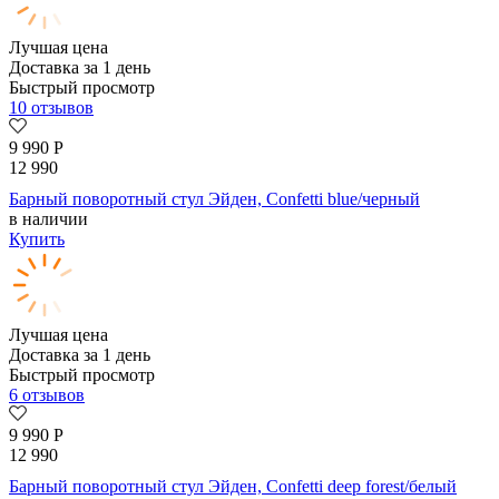
Лучшая цена
Доставка за 1 день
Быстрый просмотр
10 отзывов
9 990
Р
12 990
Барный поворотный стул Эйден, Confetti blue/черный
в наличии
Купить
Лучшая цена
Доставка за 1 день
Быстрый просмотр
6 отзывов
9 990
Р
12 990
Барный поворотный стул Эйден, Confetti deep forest/белый