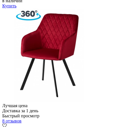
в наличии
Купить
Лучшая цена
Доставка за 1 день
Быстрый просмотр
8 отзывов