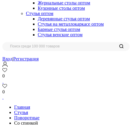
Журнальные столы оптом
Кухонные столы оптом
Стулья оптом
Деревянные стулья оптом
Стулья на металлокаркасе оптом
Барные стулья оптом
Стулья венские оптом
Вход
|
Регистрация
0
0
Главная
Стулья
Поворотные
Со спинкой