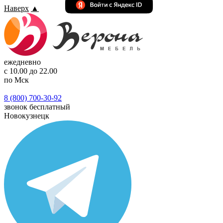
Наверх
▲
ежедневно
с 10.00 до 22.00
по Мск
8 (800) 700-30-92
звонок бесплатный
Новокузнецк