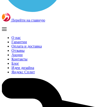
Перейти на главную
О нас
Гарантии
Оплата и доставка
Отзывы
Акции
Контакты
Блог
Идеи дизайна
Яндекс Сплит