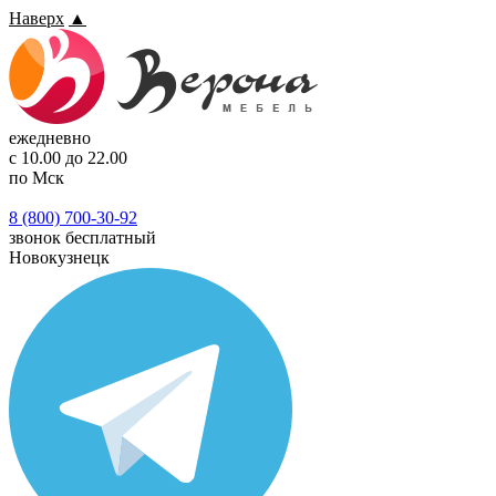
Наверх
▲
ежедневно
с 10.00 до 22.00
по Мск
8 (800) 700-30-92
звонок бесплатный
Новокузнецк