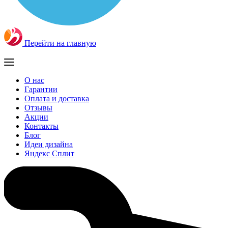
Перейти на главную
О нас
Гарантии
Оплата и доставка
Отзывы
Акции
Контакты
Блог
Идеи дизайна
Яндекс Сплит