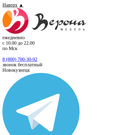
Наверх
▲
ежедневно
с 10.00 до 22.00
по Мск
8 (800) 700-30-92
звонок бесплатный
Новокузнецк