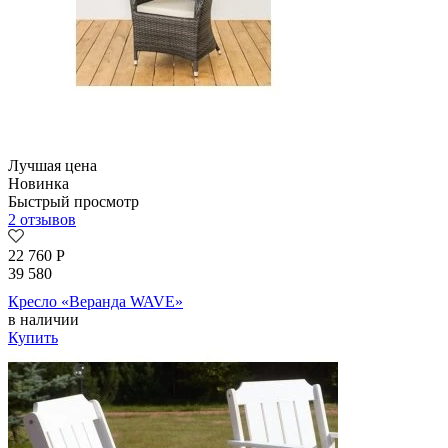
Лучшая цена
Новинка
Быстрый просмотр
2 отзывов
22 760
Р
39 580
Кресло «Веранда WAVE»
в наличии
Купить