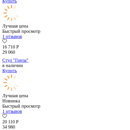
Купить
Лучшая цена
Быстрый просмотр
1 отзывов
16 710
Р
29 060
Стул "Гинза"
в наличии
Купить
Лучшая цена
Новинка
Быстрый просмотр
1 отзывов
20 110
Р
34 980