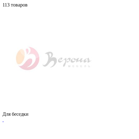
113 товаров
Для беседки