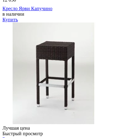
Кресло Ярви Капучино
в наличии
Купить
Лучшая цена
Быстрый просмотр