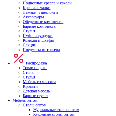
Подвесные кресла и качели
Кресла-качалки
Лежаки и шезлонги
Аксессуары
Обеденные комплекты
Барные комплекты
Стулья
Пуфы и сундуки
Комоды и шкафы
Секции
Предметы интерьера
Распродажа
Товар недели
Столы
Стулья
Мебель из массива
Кровати
Детская мебель
Барные стулья
Мебель оптом
Столы оптом
Журнальные столы оптом
Кухонные столы оптом