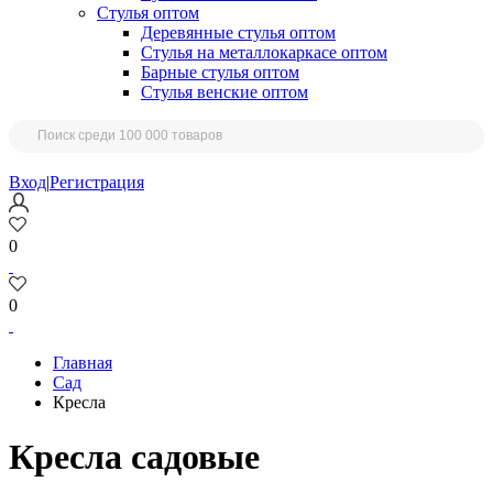
Стулья оптом
Деревянные стулья оптом
Стулья на металлокаркасе оптом
Барные стулья оптом
Стулья венские оптом
Вход
|
Регистрация
0
0
Главная
Сад
Кресла
Кресла садовые