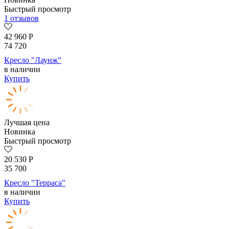
Быстрый просмотр
1 отзывов
42 960
Р
74 720
Кресло "Лаунж"
в наличии
Купить
Лучшая цена
Новинка
Быстрый просмотр
20 530
Р
35 700
Кресло "Терраса"
в наличии
Купить