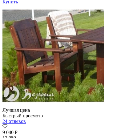
Купить
Лучшая цена
Быстрый просмотр
24 отзывов
9 040
Р
12 050