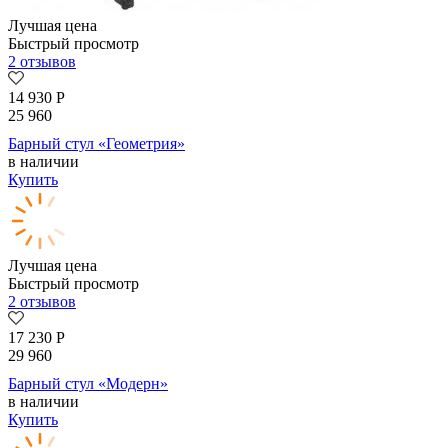
Лучшая цена
Быстрый просмотр
2 отзывов
14 930
Р
25 960
Барный стул «Геометрия»
в наличии
Купить
Лучшая цена
Быстрый просмотр
2 отзывов
17 230
Р
29 960
Барный стул «Модерн»
в наличии
Купить