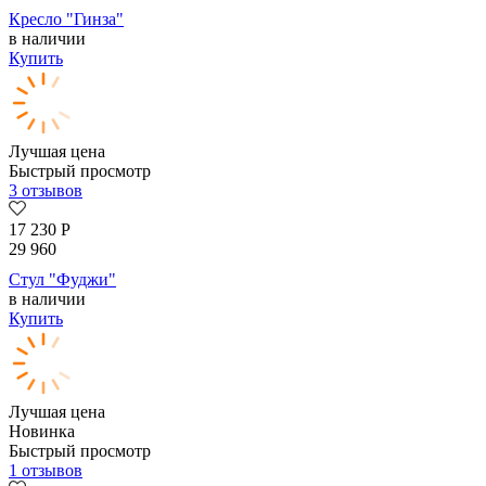
Кресло "Гинза"
в наличии
Купить
Лучшая цена
Быстрый просмотр
3 отзывов
17 230
Р
29 960
Стул "Фуджи"
в наличии
Купить
Лучшая цена
Новинка
Быстрый просмотр
1 отзывов