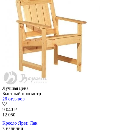
Лучшая цена
Быстрый просмотр
26 отзывов
9 040
Р
12 050
Кресло Ярви Лак
в наличии