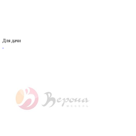
Для дачи