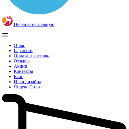
Перейти на главную
О нас
Гарантии
Оплата и доставка
Отзывы
Акции
Контакты
Блог
Идеи дизайна
Яндекс Сплит