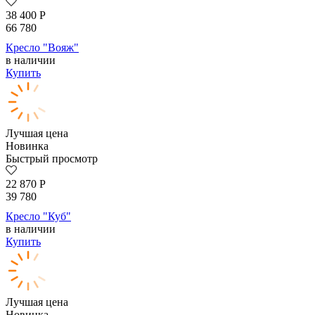
38 400
Р
66 780
Кресло "Вояж"
в наличии
Купить
Лучшая цена
Новинка
Быстрый просмотр
22 870
Р
39 780
Кресло "Куб"
в наличии
Купить
Лучшая цена
Новинка