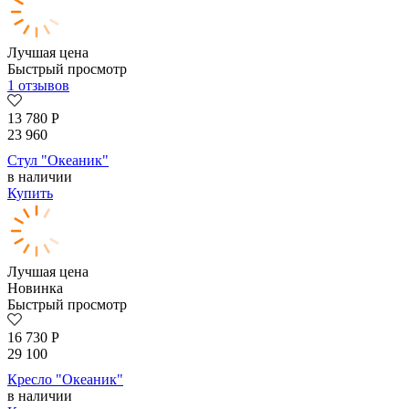
Лучшая цена
Быстрый просмотр
1 отзывов
13 780
Р
23 960
Стул "Океаник"
в наличии
Купить
Лучшая цена
Новинка
Быстрый просмотр
16 730
Р
29 100
Кресло "Океаник"
в наличии