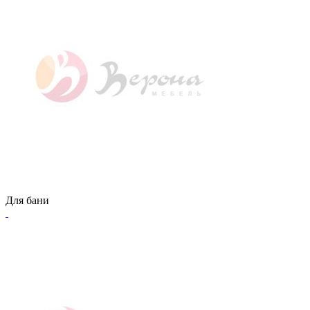
Для бани