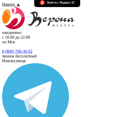
Наверх
▲
ежедневно
с 10.00 до 22.00
по Мск
8 (800) 700-30-92
звонок бесплатный
Новокузнецк