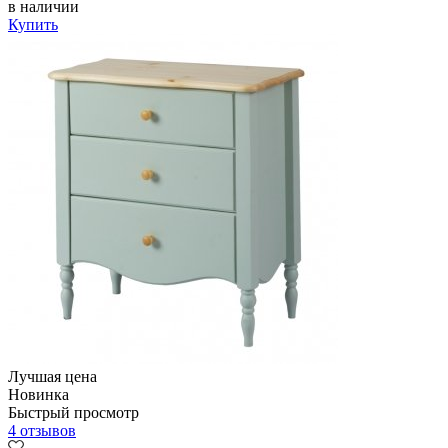
в наличии
Купить
Лучшая цена
Новинка
Быстрый просмотр
4 отзывов