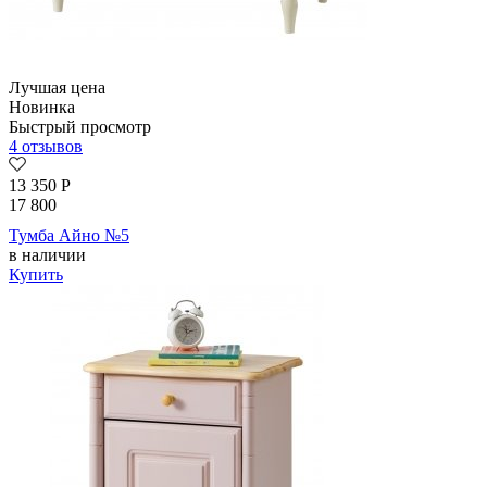
Лучшая цена
Новинка
Быстрый просмотр
4 отзывов
13 350
Р
17 800
Тумба Айно №5
в наличии
Купить