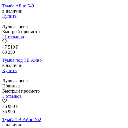
Тумба Айно №9
в наличии
Купить
Лучшая цена
Быстрый просмотр
21 отзывов
47 510
Р
63 350
Тумба под ТВ Айно
в наличии
Купить
Лучшая цена
Новинка
Быстрый просмотр
3 отзывов
26 990
Р
35 990
Тумба ТВ Айно №2
в наличии