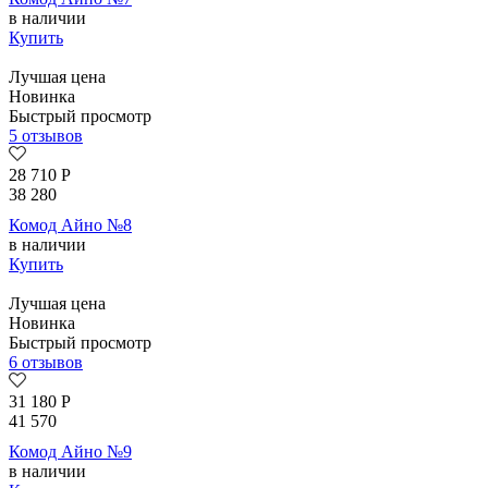
в наличии
Купить
Лучшая цена
Новинка
Быстрый просмотр
5 отзывов
28 710
Р
38 280
Комод Айно №8
в наличии
Купить
Лучшая цена
Новинка
Быстрый просмотр
6 отзывов
31 180
Р
41 570
Комод Айно №9
в наличии