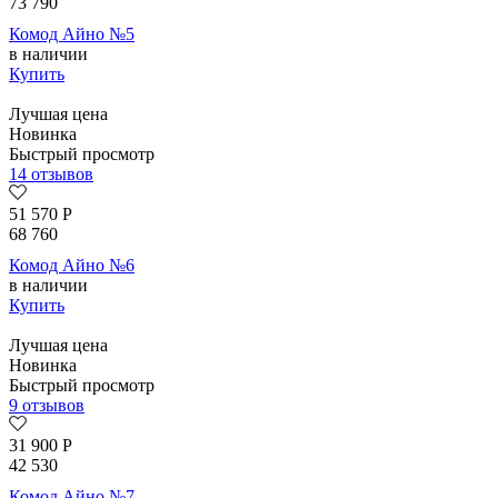
73 790
Комод Айно №5
в наличии
Купить
Лучшая цена
Новинка
Быстрый просмотр
14 отзывов
51 570
Р
68 760
Комод Айно №6
в наличии
Купить
Лучшая цена
Новинка
Быстрый просмотр
9 отзывов
31 900
Р
42 530
Комод Айно №7