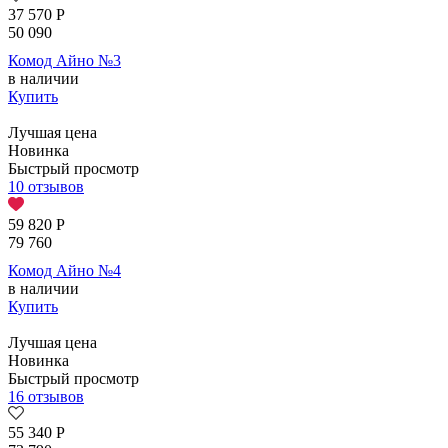
37 570
Р
50 090
Комод Айно №3
в наличии
Купить
Лучшая цена
Новинка
Быстрый просмотр
10 отзывов
59 820
Р
79 760
Комод Айно №4
в наличии
Купить
Лучшая цена
Новинка
Быстрый просмотр
16 отзывов
55 340
Р