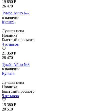
19 850
Р
26 470
Тумба Айно №7
в наличии
Купить
Лучшая цена
Новинка
Быстрый просмотр
4 отзывов
21 350
Р
28 470
Тумба Айно №8
в наличии
Купить
Лучшая цена
Новинка
Быстрый просмотр
5 отзывов
15 380
Р
20 510