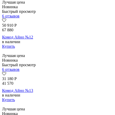
Лучшая цена
Новинка
Быстрый просмотр
6 отзывов
50 910
Р
67 880
Комод Айно №12
в наличии
Купить
Лучшая цена
Новинка
Быстрый просмотр
6 отзывов
31 180
Р
41 570
Комод Айно №13
в наличии
Купить
Лучшая цена
Новинка