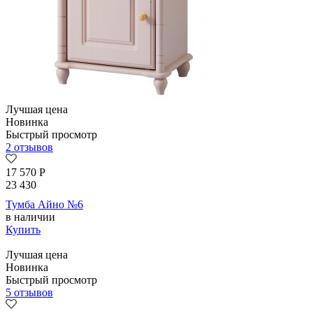
Лучшая цена
Новинка
Быстрый просмотр
2 отзывов
17 570
Р
23 430
Тумба Айно №6
в наличии
Купить
Лучшая цена
Новинка
Быстрый просмотр
5 отзывов