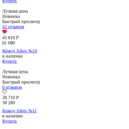
Купить
Лучшая цена
Новинка
Быстрый просмотр
42 отзывов
45 810
Р
61 080
Комод Айно №10
в наличии
Купить
Лучшая цена
Новинка
Быстрый просмотр
6 отзывов
28 710
Р
38 280
Комод Айно №11
в наличии
Купить