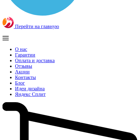
Перейти на главную
О нас
Гарантии
Оплата и доставка
Отзывы
Акции
Контакты
Блог
Идеи дизайна
Яндекс Сплит