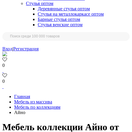
Стулья оптом
Деревянные стулья оптом
Стулья на металлокаркасе оптом
Барные стулья оптом
Стулья венские оптом
Вход
|
Регистрация
0
0
Главная
Мебель из массива
Мебель по коллекциям
Айно
Мебель коллекции Айно от