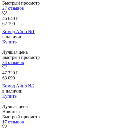
Быстрый просмотр
27 отзывов
46 640
Р
62 190
Комод Айно №1
в наличии
Купить
Лучшая цена
Быстрый просмотр
34 отзывов
47 320
Р
63 090
Комод Айно №2
в наличии
Купить
Лучшая цена
Новинка
Быстрый просмотр
17 отзывов