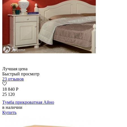
Лучшая цена
Быстрый просмотр
23 отзывов
18 840
Р
25 120
Тумба прикроватная Айно
в наличии
Купить