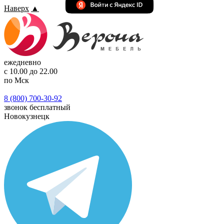
Наверх
▲
ежедневно
с 10.00 до 22.00
по Мск
8 (800) 700-30-92
звонок бесплатный
Новокузнецк