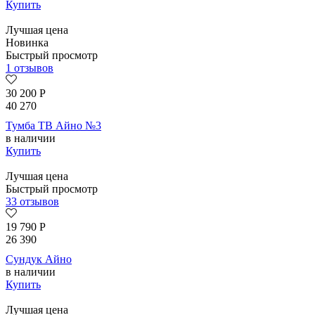
Купить
Лучшая цена
Новинка
Быстрый просмотр
1 отзывов
30 200
Р
40 270
Тумба ТВ Айно №3
в наличии
Купить
Лучшая цена
Быстрый просмотр
33 отзывов
19 790
Р
26 390
Сундук Айно
в наличии
Купить
Лучшая цена