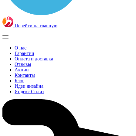
Перейти на главную
О нас
Гарантии
Оплата и доставка
Отзывы
Акции
Контакты
Блог
Идеи дизайна
Яндекс Сплит