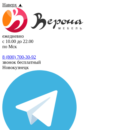
Наверх
▲
ежедневно
с 10.00 до 22.00
по Мск
8 (800) 700-30-92
звонок бесплатный
Новокузнецк