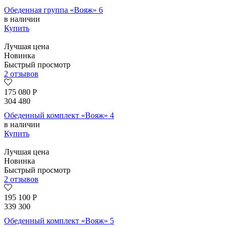
Обеденная группа «Вояж» 6
в наличии
Купить
Лучшая цена
Новинка
Быстрый просмотр
2 отзывов
175 080
Р
304 480
Обеденный комплект «Вояж» 4
в наличии
Купить
Лучшая цена
Новинка
Быстрый просмотр
2 отзывов
195 100
Р
339 300
Обеденный комплект «Вояж» 5