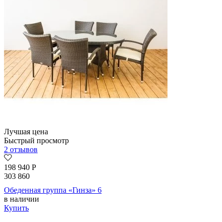
Лучшая цена
Быстрый просмотр
2 отзывов
198 940
Р
303 860
Обеденная группа «Гинза» 6
в наличии
Купить