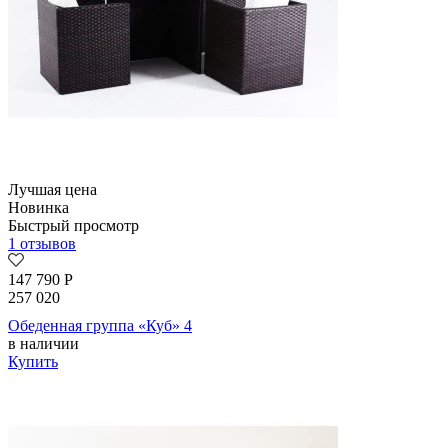
Лучшая цена
Новинка
Быстрый просмотр
1 отзывов
147 790
Р
257 020
Обеденная группа «Куб» 4
в наличии
Купить