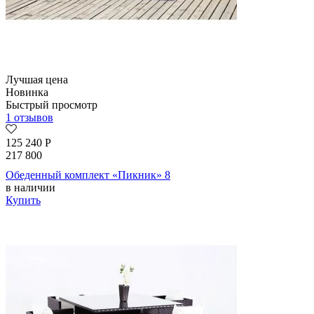
Лучшая цена
Новинка
Быстрый просмотр
1 отзывов
125 240
Р
217 800
Обеденный комплект «Пикник» 8
в наличии
Купить