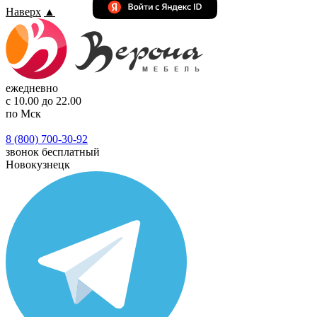
Наверх
▲
ежедневно
с 10.00 до 22.00
по Мск
8 (800) 700-30-92
звонок бесплатный
Новокузнецк