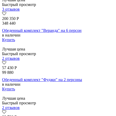
Быстрый просмотр
3 отзывов
200 350
Р
348 440
Обеденный комплект "Веранда" на 6 персон
в наличии
Купить
Лучшая цена
Быстрый просмотр
2 отзывов
57 430
Р
99 880
Обеденный комплект "Фуджи" на 2 персоны
в наличии
Купить
Лучшая цена
Быстрый просмотр
2 отзывов