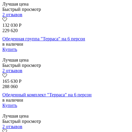
Лучшая цена
Быстрый просмотр
2 отзывов
132 030
Р
229 620
Обеденная группа "Терраса" на 6 персон
в наличии
Купить
Лучшая цена
Быстрый просмотр
2 отзывов
165 630
Р
288 060
Обеденный комплект "Терраса" на 6 персон
в наличии
Купить
Лучшая цена
Быстрый просмотр
2 отзывов