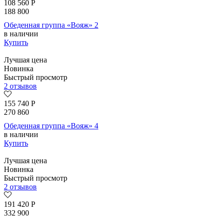
108 560
Р
188 800
Обеденная группа «Вояж» 2
в наличии
Купить
Лучшая цена
Новинка
Быстрый просмотр
2 отзывов
155 740
Р
270 860
Обеденная группа «Вояж» 4
в наличии
Купить
Лучшая цена
Новинка
Быстрый просмотр
2 отзывов
191 420
Р
332 900