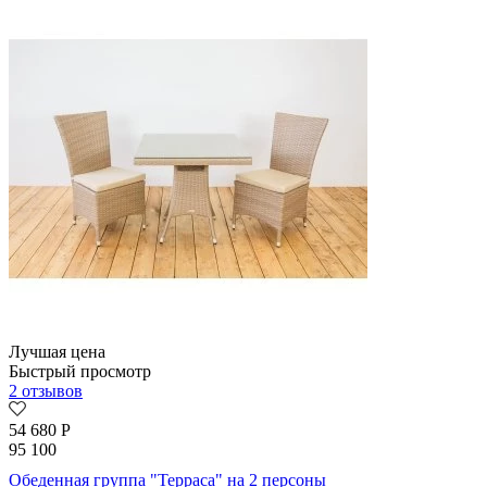
Лучшая цена
Быстрый просмотр
2 отзывов
54 680
Р
95 100
Обеденная группа "Терраса" на 2 персоны