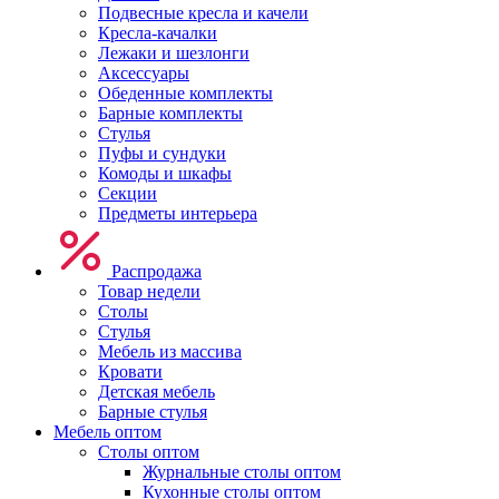
Подвесные кресла и качели
Кресла-качалки
Лежаки и шезлонги
Аксессуары
Обеденные комплекты
Барные комплекты
Стулья
Пуфы и сундуки
Комоды и шкафы
Секции
Предметы интерьера
Распродажа
Товар недели
Столы
Стулья
Мебель из массива
Кровати
Детская мебель
Барные стулья
Мебель оптом
Столы оптом
Журнальные столы оптом
Кухонные столы оптом