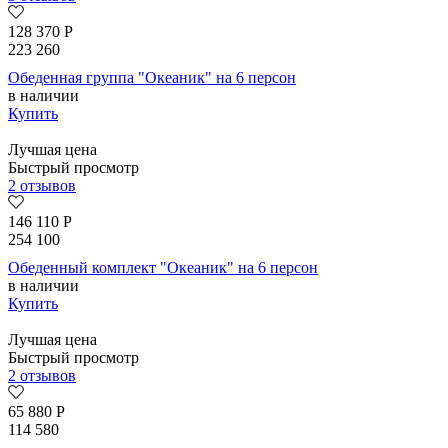
128 370
Р
223 260
Обеденная группа "Океаник" на 6 персон
в наличии
Купить
Лучшая цена
Быстрый просмотр
2 отзывов
146 110
Р
254 100
Обеденный комплект "Океаник" на 6 персон
в наличии
Купить
Лучшая цена
Быстрый просмотр
2 отзывов
65 880
Р
114 580