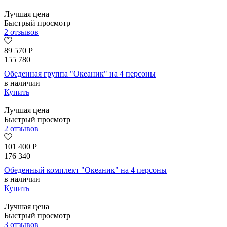
Лучшая цена
Быстрый просмотр
2 отзывов
89 570
Р
155 780
Обеденная группа "Океаник" на 4 персоны
в наличии
Купить
Лучшая цена
Быстрый просмотр
2 отзывов
101 400
Р
176 340
Обеденный комплект "Океаник" на 4 персоны
в наличии
Купить
Лучшая цена
Быстрый просмотр
3 отзывов