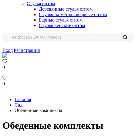
Стулья оптом
Деревянные стулья оптом
Стулья на металлокаркасе оптом
Барные стулья оптом
Стулья венские оптом
Вход
|
Регистрация
0
0
Главная
Сад
Обеденные комплекты
Обеденные комплекты