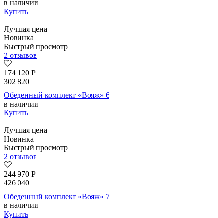
в наличии
Купить
Лучшая цена
Новинка
Быстрый просмотр
2 отзывов
174 120
Р
302 820
Обеденный комплект «Вояж» 6
в наличии
Купить
Лучшая цена
Новинка
Быстрый просмотр
2 отзывов
244 970
Р
426 040
Обеденный комплект «Вояж» 7
в наличии
Купить