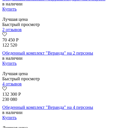
в наличии
Купить
Лучшая цена
Быстрый просмотр
2 отзывов
70 450
Р
122 520
Обеденный комплект "Веранда" на 2 персоны
в наличии
Купить
Лучшая цена
Быстрый просмотр
4 отзывов
132 300
Р
230 080
Обеденный комплект "Веранда" на 4 персоны
в наличии
Купить
Лучшая цена