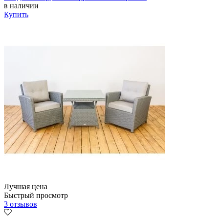
в наличии
Купить
Лучшая цена
Быстрый просмотр
3 отзывов