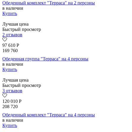
Обеденный комплект "Терраса" на 2 персоны
в наличии
Купить
Лучшая цена
Быстрый просмотр
2 отзывов
97 610
Р
169 760
Обеденная группа "Терраса" на 4 персоны
в наличии
Купить
Лучшая цена
Быстрый просмотр
3 отзывов
120 010
Р
208 720
Обеденный комплект "Терраса" на 4 персоны
в наличии
Купить