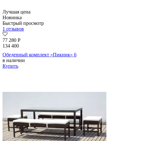
Лучшая цена
Новинка
Быстрый просмотр
1 отзывов
77 280
Р
134 400
Обеденный комплект «Пикник» 6
в наличии
Купить