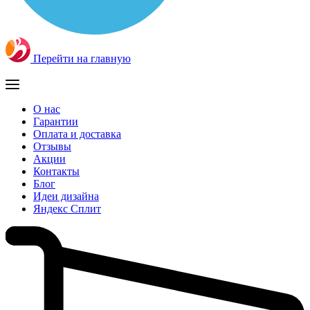
Перейти на главную
О нас
Гарантии
Оплата и доставка
Отзывы
Акции
Контакты
Блог
Идеи дизайна
Яндекс Сплит