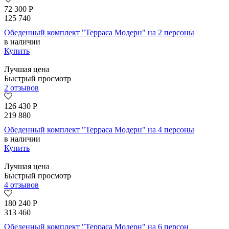
72 300
Р
125 740
Обеденный комплект "Терраса Модерн" на 2 персоны
в наличии
Купить
Лучшая цена
Быстрый просмотр
2 отзывов
126 430
Р
219 880
Обеденный комплект "Терраса Модерн" на 4 персоны
в наличии
Купить
Лучшая цена
Быстрый просмотр
4 отзывов
180 240
Р
313 460
Обеденный комплект "Терраса Модерн" на 6 персон