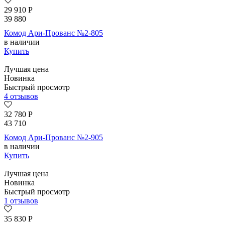
29 910
Р
39 880
Комод Ари-Прованс №2-805
в наличии
Купить
Лучшая цена
Новинка
Быстрый просмотр
4 отзывов
32 780
Р
43 710
Комод Ари-Прованс №2-905
в наличии
Купить
Лучшая цена
Новинка
Быстрый просмотр
1 отзывов
35 830
Р