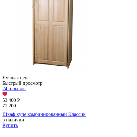
Лучшая цена
Быстрый просмотр
24 отзывов
53 400
Р
71 200
Шкаф-купе комбинированный Классик
в наличии
Купить