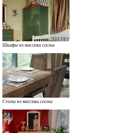
Шкафы из массива сосны
Столы из массива сосны