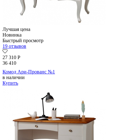
Лучшая цена
Новинка
Быстрый просмотр
19 отзывов
27 310
Р
36 410
Комод Ари-Прованс №1
в наличии
Купить