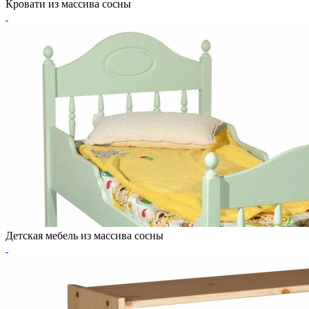
Кровати из массива сосны
Детская мебель из массива сосны