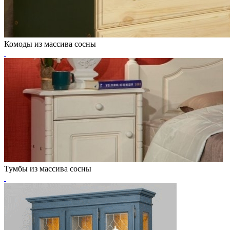
Комоды из массива сосны
Тумбы из массива сосны