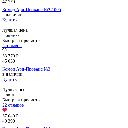
47 770
Комод Ари-Прованс №2-1005
в наличии
Купить
Лучшая цена
Новинка
Быстрый просмотр
5 отзывов
33 770
Р
45 030
Комод Ари-Прованс №3
в наличии
Купить
Лучшая цена
Новинка
Быстрый просмотр
22 отзывов
37 040
Р
49 390