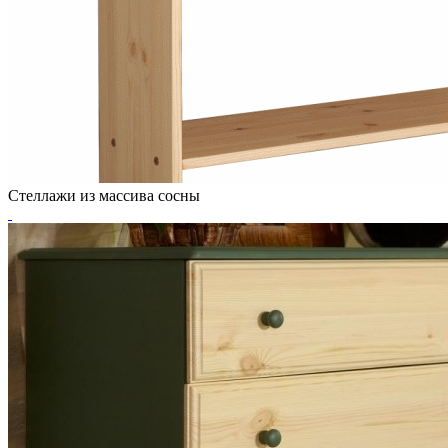
Стеллажи из массива сосны