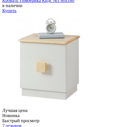
Кровать Тимберика Кидс №1 80х180
в наличии
Купить
Лучшая цена
Новинка
Быстрый просмотр
7 отзывов