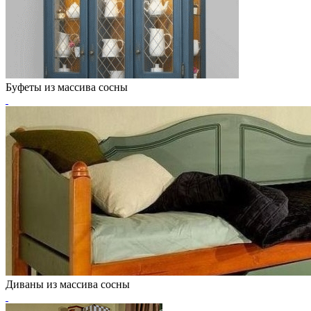
Буфеты из массива сосны
Диваны из массива сосны