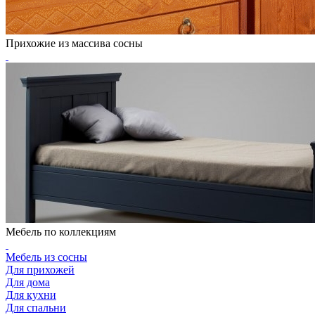
Прихожие из массива сосны
Мебель по коллекциям
Мебель из сосны
Для прихожей
Для дома
Для кухни
Для спальни