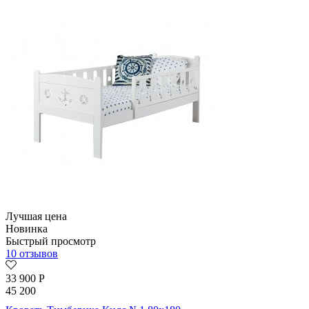
Лучшая цена
Новинка
Быстрый просмотр
10 отзывов
33 900
Р
45 200