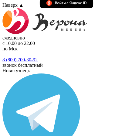
Наверх
▲
ежедневно
с 10.00 до 22.00
по Мск
8 (800) 700-30-92
звонок бесплатный
Новокузнецк