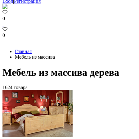
Вход
|
Регистрация
0
0
Главная
Мебель из массива
Мебель из массива дерева
1624 товара