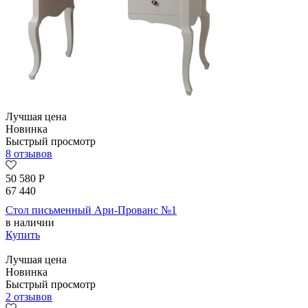
Лучшая цена
Новинка
Быстрый просмотр
8 отзывов
50 580
Р
67 440
Стол письменный Ари-Прованс №1
в наличии
Купить
Лучшая цена
Новинка
Быстрый просмотр
2 отзывов