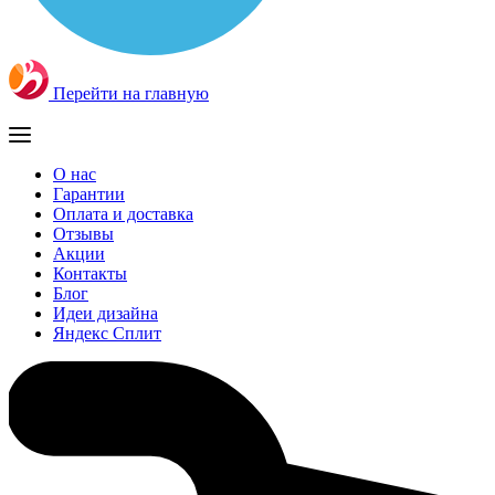
Перейти на главную
О нас
Гарантии
Оплата и доставка
Отзывы
Акции
Контакты
Блог
Идеи дизайна
Яндекс Сплит