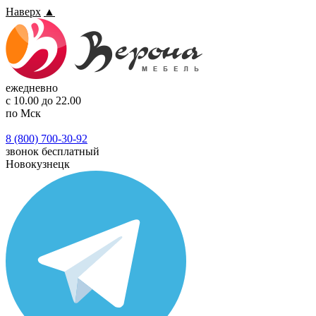
Наверх
▲
ежедневно
с 10.00 до 22.00
по Мск
8 (800) 700-30-92
звонок бесплатный
Новокузнецк