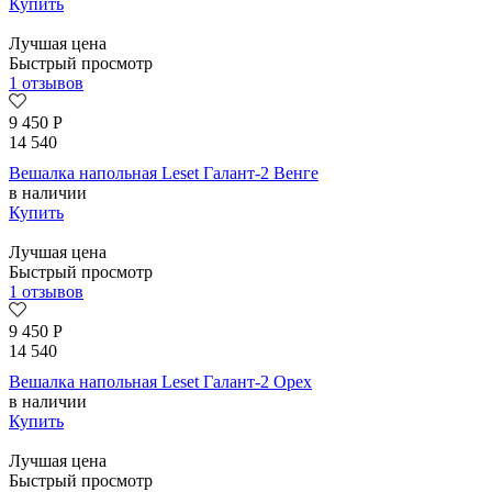
Купить
Лучшая цена
Быстрый просмотр
1 отзывов
9 450
Р
14 540
Вешалка напольная Leset Галант-2 Венге
в наличии
Купить
Лучшая цена
Быстрый просмотр
1 отзывов
9 450
Р
14 540
Вешалка напольная Leset Галант-2 Орех
в наличии
Купить
Лучшая цена
Быстрый просмотр