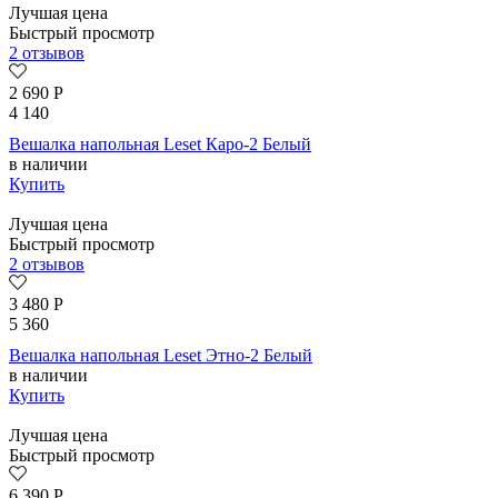
Лучшая цена
Быстрый просмотр
2 отзывов
2 690
Р
4 140
Вешалка напольная Leset Каро-2 Белый
в наличии
Купить
Лучшая цена
Быстрый просмотр
2 отзывов
3 480
Р
5 360
Вешалка напольная Leset Этно-2 Белый
в наличии
Купить
Лучшая цена
Быстрый просмотр
6 390
Р