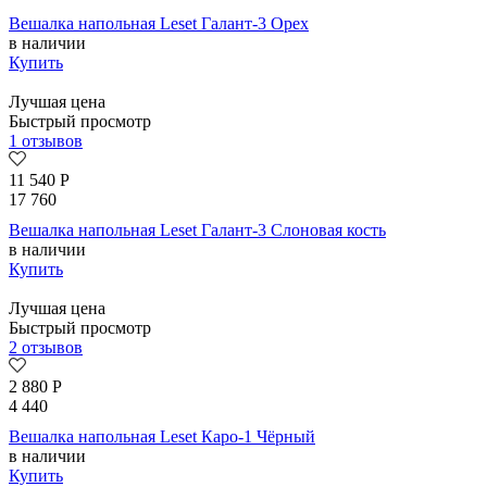
Вешалка напольная Leset Галант-3 Орех
в наличии
Купить
Лучшая цена
Быстрый просмотр
1 отзывов
11 540
Р
17 760
Вешалка напольная Leset Галант-3 Слоновая кость
в наличии
Купить
Лучшая цена
Быстрый просмотр
2 отзывов
2 880
Р
4 440
Вешалка напольная Leset Каро-1 Чёрный
в наличии
Купить