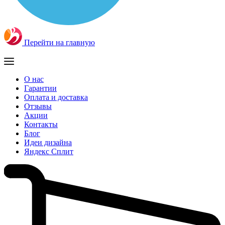
Перейти на главную
О нас
Гарантии
Оплата и доставка
Отзывы
Акции
Контакты
Блог
Идеи дизайна
Яндекс Сплит