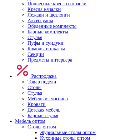
Подвесные кресла и качели
Кресла-качалки
Лежаки и шезлонги
Аксессуары
Обеденные комплекты
Барные комплекты
Стулья
Пуфы и сундуки
Комоды и шкафы
Секции
Предметы интерьера
Распродажа
Товар недели
Столы
Стулья
Мебель из массива
Кровати
Детская мебель
Барные стулья
Мебель оптом
Столы оптом
Журнальные столы оптом
Кухонные столы оптом