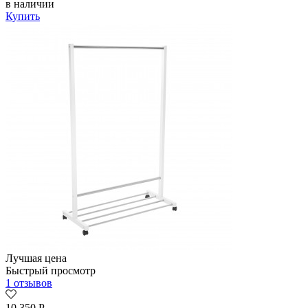
в наличии
Купить
Лучшая цена
Быстрый просмотр
1 отзывов
10 350
Р