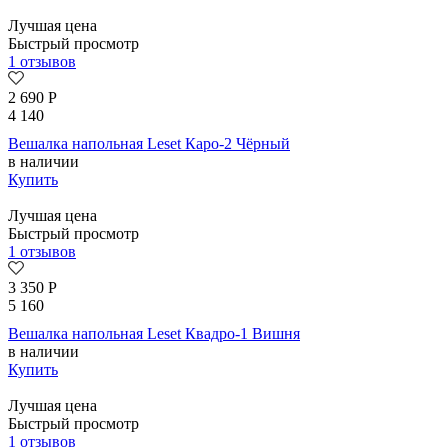
Лучшая цена
Быстрый просмотр
1 отзывов
2 690
Р
4 140
Вешалка напольная Leset Каро-2 Чёрный
в наличии
Купить
Лучшая цена
Быстрый просмотр
1 отзывов
3 350
Р
5 160
Вешалка напольная Leset Квадро-1 Вишня
в наличии
Купить
Лучшая цена
Быстрый просмотр
1 отзывов