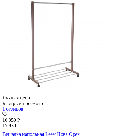
Лучшая цена
Быстрый просмотр
1 отзывов
10 350
Р
15 930
Вешалка напольная Leset Нова Орех