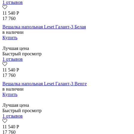
1 отзывов
11 540
Р
17 760
Вешалка напольная Leset Галант-3 Белая
в наличии
Купить
Лучшая цена
Быстрый просмотр
1 отзывов
11 540
Р
17 760
Вешалка напольная Leset Галант-3 Венге
в наличии
Купить
Лучшая цена
Быстрый просмотр
1 отзывов
11 540
Р
17 760