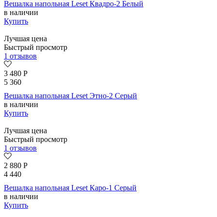
Вешалка напольная Leset Квадро-2 Белый
в наличии
Купить
Лучшая цена
Быстрый просмотр
1 отзывов
3 480
Р
5 360
Вешалка напольная Leset Этно-2 Серый
в наличии
Купить
Лучшая цена
Быстрый просмотр
1 отзывов
2 880
Р
4 440
Вешалка напольная Leset Каро-1 Серый
в наличии
Купить