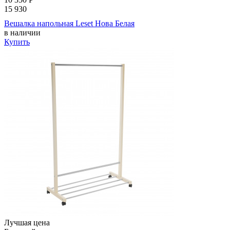
15 930
Вешалка напольная Leset Нова Белая
в наличии
Купить
Лучшая цена