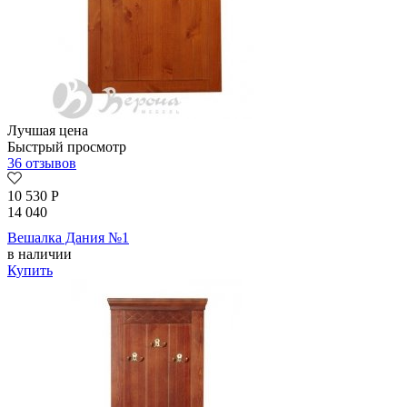
Лучшая цена
Быстрый просмотр
36 отзывов
10 530
Р
14 040
Вешалка Дания №1
в наличии
Купить