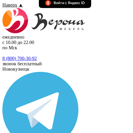
Наверх
▲
ежедневно
с 10.00 до 22.00
по Мск
8 (800) 700-30-92
звонок бесплатный
Новокузнецк