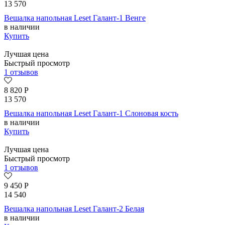
13 570
Вешалка напольная Leset Галант-1 Венге
в наличии
Купить
Лучшая цена
Быстрый просмотр
1 отзывов
8 820
Р
13 570
Вешалка напольная Leset Галант-1 Слоновая кость
в наличии
Купить
Лучшая цена
Быстрый просмотр
1 отзывов
9 450
Р
14 540
Вешалка напольная Leset Галант-2 Белая
в наличии