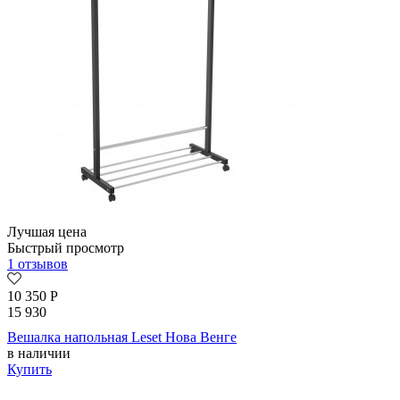
Лучшая цена
Быстрый просмотр
1 отзывов
10 350
Р
15 930
Вешалка напольная Leset Нова Венге
в наличии
Купить