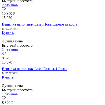
Быстрый просмотр
2 отзывов
10 350
Р
15 930
Вешалка напольная Leset Нова Слоновая кость
в наличии
Купить
Лучшая цена
Быстрый просмотр
2 отзывов
8 820
Р
13 570
Вешалка напольная Leset Галант-1 Белая
в наличии
Купить
Лучшая цена
Быстрый просмотр
1 отзывов
8 820
Р