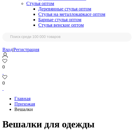
Стулья оптом
Деревянные стулья оптом
Стулья на металлокаркасе оптом
Барные стулья оптом
Стулья венские оптом
Вход
|
Регистрация
0
0
Главная
Прихожая
Вешалки
Вешалки для одежды