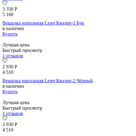
3 350
Р
5 160
Вешалка напольная Leset Квадро-1 Бук
в наличии
Купить
Лучшая цена
Быстрый просмотр
1 отзывов
2 930
Р
4 510
Вешалка напольная Leset Квадро-2 Чёрный
в наличии
Купить
Лучшая цена
Быстрый просмотр
1 отзывов
2 930
Р
4 510