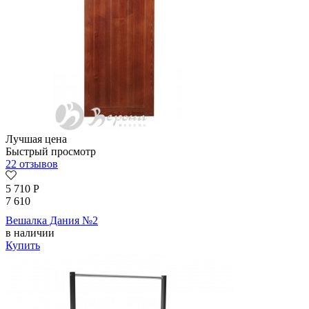
Лучшая цена
Быстрый просмотр
22 отзывов
5 710
Р
7 610
Вешалка Дания №2
в наличии
Купить